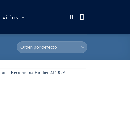
rvicios