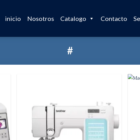
inicio
Nosotros
Catalogo
Contacto
Se
#