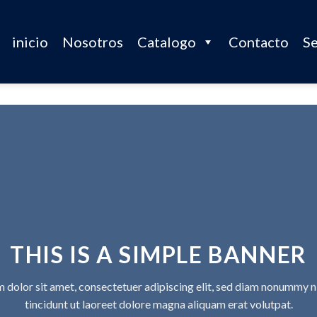
inicio
Nosotros
Catalogo
Contacto
Se
THIS IS A SIMPLE BANNER
 dolor sit amet, consectetuer adipiscing elit, sed diam nonummy 
tincidunt ut laoreet dolore magna aliquam erat volutpat.