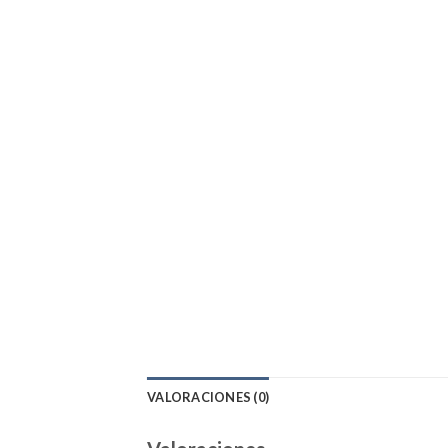
VALORACIONES (0)